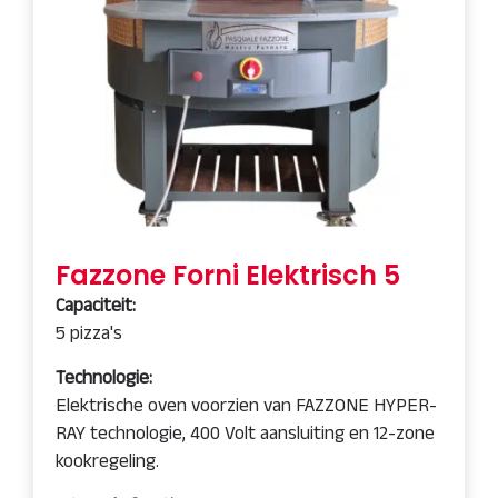
Fazzone Forni Elektrisch 5
Capaciteit:
5 pizza's
Technologie:
Elektrische oven voorzien van FAZZONE HYPER-
RAY technologie, 400 Volt aansluiting en 12-zone
kookregeling
.