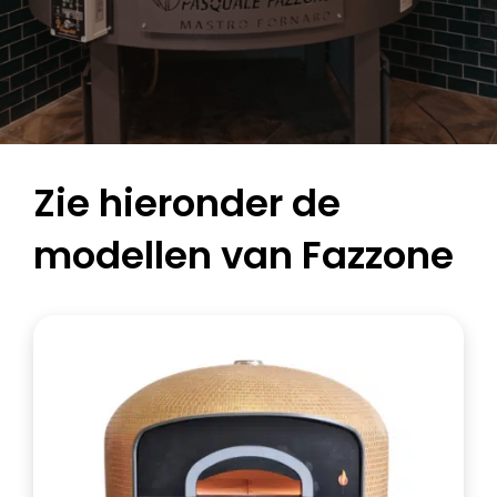
Zie hieronder de
modellen van Fazzone