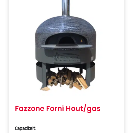
Fazzone Forni Hout/gas
Capaciteit: