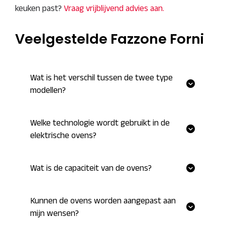
keuken past?
Vraag vrijblijvend advies aan.
Veelgestelde Fazzone Forni
Wat is het verschil tussen de twee type
modellen?
Welke technologie wordt gebruikt in de
elektrische ovens?
Wat is de capaciteit van de ovens?
Kunnen de ovens worden aangepast aan
mijn wensen?