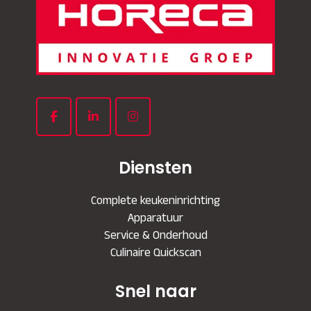
Diensten
Complete keukeninrichting
Apparatuur
Service & Onderhoud
Culinaire Quickscan
Snel naar