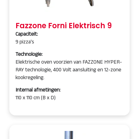
Fazzone Forni Elektrisch 9
Capaciteit:
9 pizza's
Technologie:
Elektrische oven voorzien van FAZZONE HYPER-
RAY technologie, 400 Volt aansluiting en 12-zone
kookregeling
.
Internal afmetingen:
110 x 110 cm (B x D)