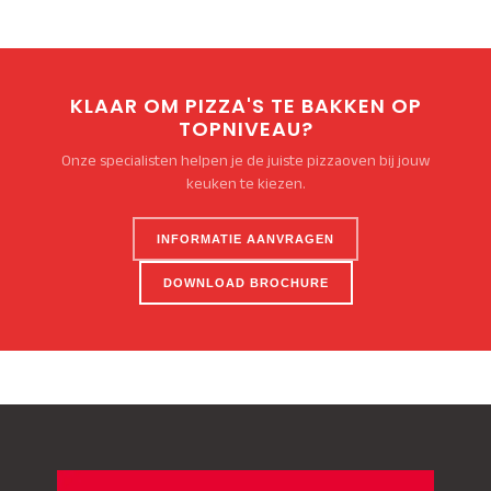
KLAAR OM PIZZA'S TE BAKKEN OP
TOPNIVEAU?
Onze specialisten helpen je de juiste pizzaoven bij jouw
keuken te kiezen.
INFORMATIE AANVRAGEN
DOWNLOAD BROCHURE