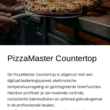
ZELF ERVAREN?
PizzaMaster Countertop
De PizzaMaster Countertop is uitgerust met een
digitaal bedieningspaneel, elektronische
temperatuurregeling en geïntegreerde timerfuncties.
Hierdoor profiteer je van maximale controle,
consistente bakresultaten en optimaal gebruiksgemak
in de professionele keuken.