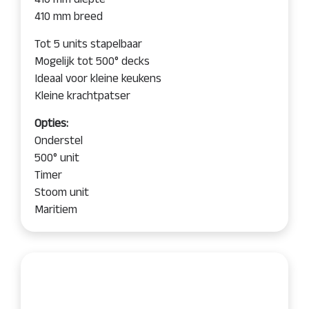
410 mm breed
Tot 5 units stapelbaar
Mogelijk tot 500° decks
Ideaal voor kleine keukens
Kleine krachtpatser
Opties:
Onderstel
500° unit
Timer
Stoom unit
Maritiem