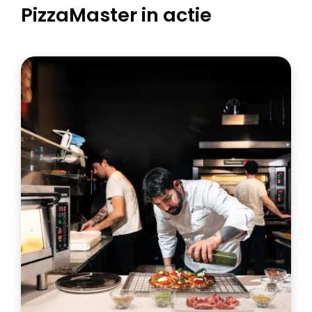
PizzaMaster in actie