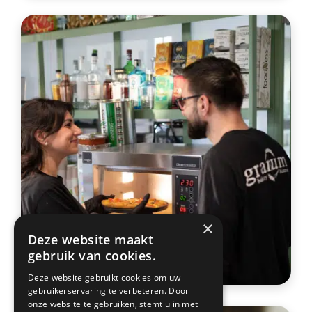
×
Deze website maakt
gebruik van cookies.
Deze website gebruikt cookies om uw
gebruikerservaring te verbeteren. Door
onze website te gebruiken, stemt u in met