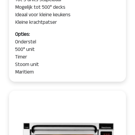
Mogelijk tot 500° decks
Ideaal voor kleine keukens
Kleine krachtpatser
Opties:
Onderstel
500° unit
Timer
Stoom unit
Maritiem