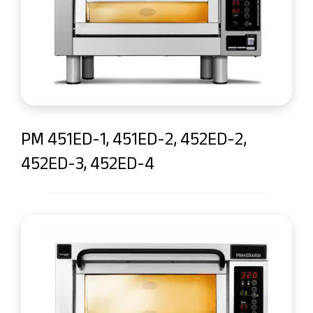
PM 451ED-1, 451ED-2, 452ED-2,
452ED-3, 452ED-4