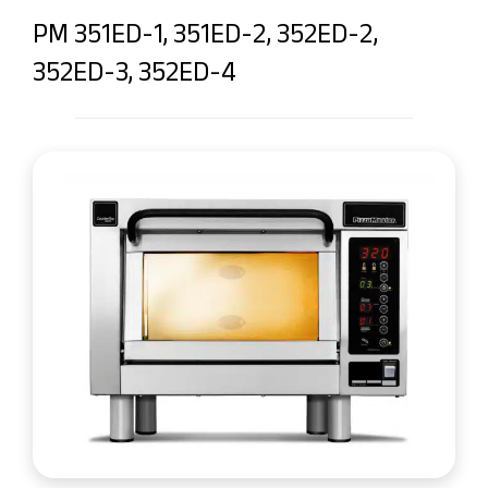
PM 351ED-1, 351ED-2, 352ED-2,
352ED-3, 352ED-4