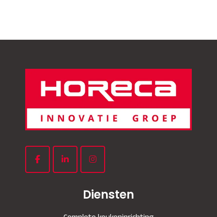
Diensten