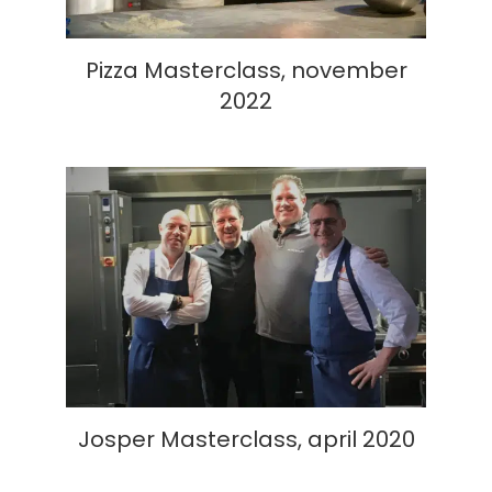
Pizza Masterclass, november
2022
Josper Masterclass, april 2020
Josper Masterclass, april 2020