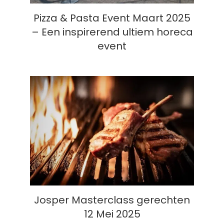
Pizza & Pasta Event Maart 2025
– Een inspirerend ultiem horeca
event
Josper Masterclass gerechten 12
Mei 2025
Josper Masterclass gerechten
12 Mei 2025