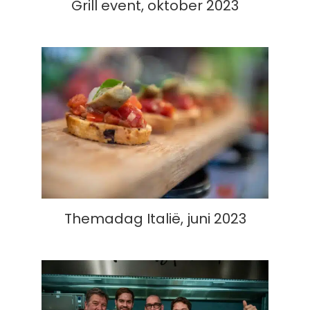
Grill event, oktober 2023
Themadag Italië, juni 2023
Themadag Italië, juni 2023