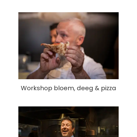
Workshop bloem, deeg & pizza
Workshop bloem, deeg & pizza