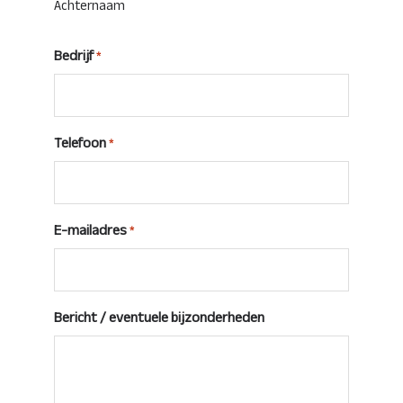
Achternaam
Bedrijf
*
Telefoon
*
E-mailadres
*
Bericht / eventuele bijzonderheden