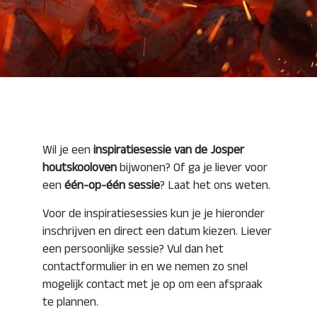
Wil je een
inspiratiesessie van de Josper
houtskooloven
bijwonen? Of ga je liever voor
een
één-op-één sessie
? Laat het ons weten.
Voor de inspiratiesessies kun je je hieronder
inschrijven en direct een datum kiezen. Liever
een persoonlijke sessie? Vul dan het
contactformulier in en we nemen zo snel
mogelijk contact met je op om een afspraak
te plannen.