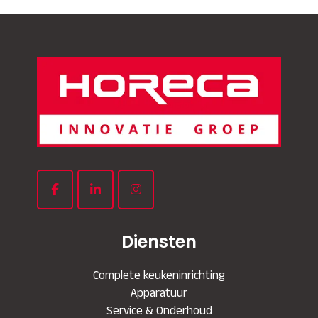
Diensten
Complete keukeninrichting
Apparatuur
Service & Onderhoud