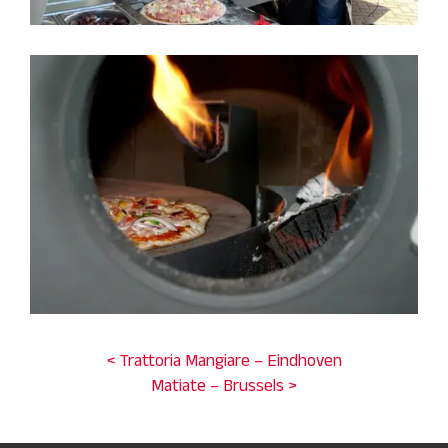
< Trattoria Mangiare – Eindhoven
Matiate – Brussels >