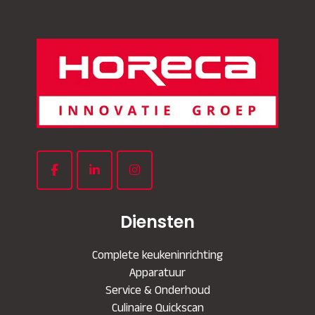
Diensten
Complete keukeninrichting
Apparatuur
Service & Onderhoud
Culinaire Quickscan