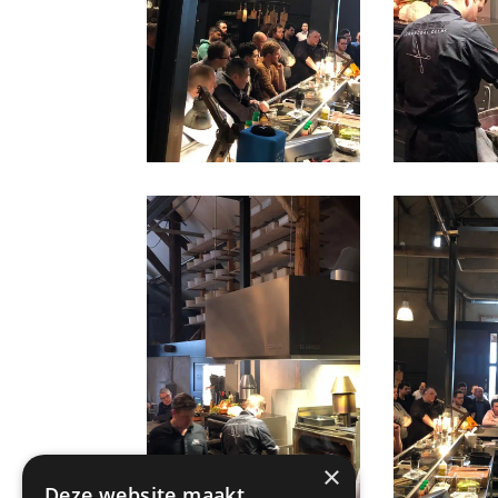
×
Deze website maakt