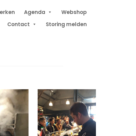
erken
Agenda
Webshop
Contact
Storing melden