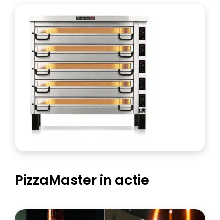
PizzaMaster in actie