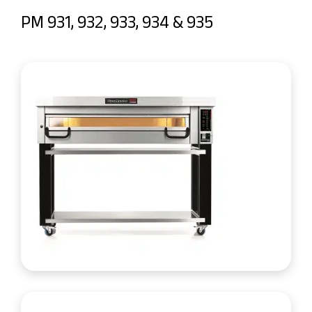
PM 931, 932, 933, 934 & 935