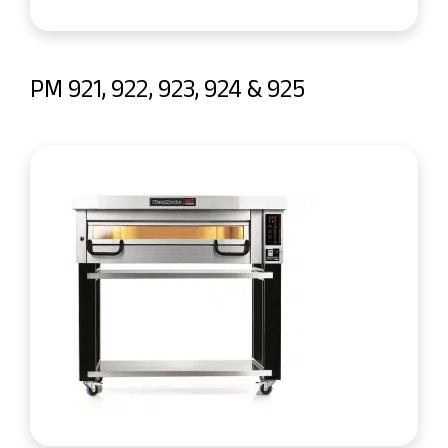
PM 921, 922, 923, 924 & 925