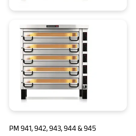
PM 941, 942, 943, 944 & 945