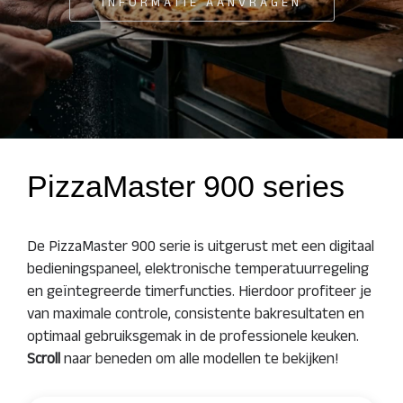
INFORMATIE AANVRAGEN
PizzaMaster 900 series
De PizzaMaster 900 serie is uitgerust met een digitaal
bedieningspaneel, elektronische temperatuurregeling
en geïntegreerde timerfuncties. Hierdoor profiteer je
van maximale controle, consistente bakresultaten en
optimaal gebruiksgemak in de professionele keuken.
Scroll
naar beneden om alle modellen te bekijken!