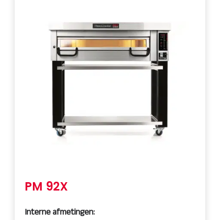
PM 92X
Interne afmetingen: