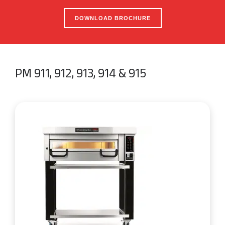
DOWNLOAD BROCHURE
PM 911, 912, 913, 914 & 915