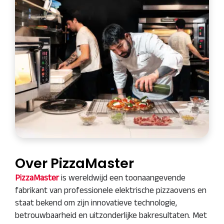
Over PizzaMaster
PizzaMaster
is wereldwijd een toonaangevende
fabrikant van professionele elektrische pizzaovens en
staat bekend om zijn innovatieve technologie,
betrouwbaarheid en uitzonderlijke bakresultaten. Met