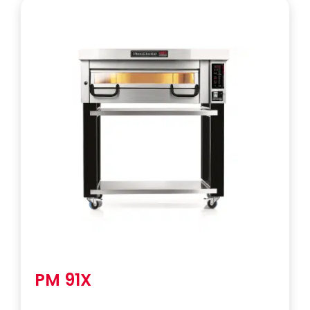
PM 91X