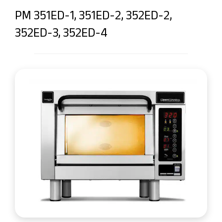
PM 351ED-1, 351ED-2, 352ED-2,
352ED-3, 352ED-4