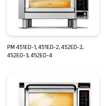
PM 451ED-1, 451ED-2, 452ED-2,
452ED-3, 452ED-4