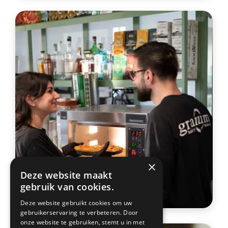
×
Deze website maakt
gebruik van cookies.
Deze website gebruikt cookies om uw
gebruikerservaring te verbeteren. Door
onze website te gebruiken, stemt u in met