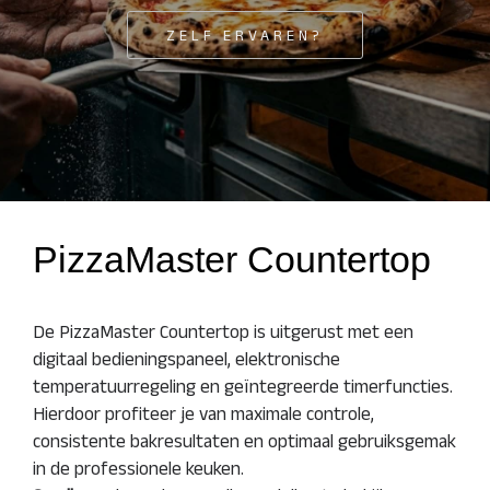
ZELF ERVAREN?
PizzaMaster Countertop
De PizzaMaster Countertop is uitgerust met een
digitaal bedieningspaneel, elektronische
temperatuurregeling en geïntegreerde timerfuncties.
Hierdoor profiteer je van maximale controle,
consistente bakresultaten en optimaal gebruiksgemak
in de professionele keuken.