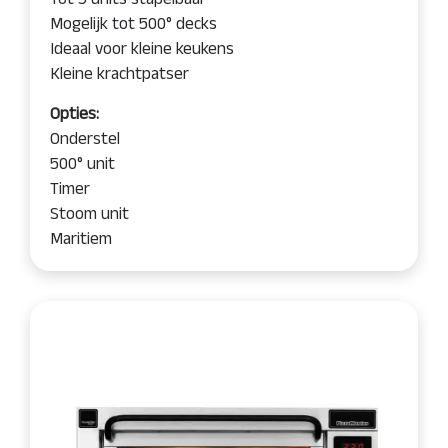
Mogelijk tot 500° decks
Ideaal voor kleine keukens
Kleine krachtpatser
Opties:
Onderstel
500° unit
Timer
Stoom unit
Maritiem