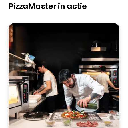
PizzaMaster in actie