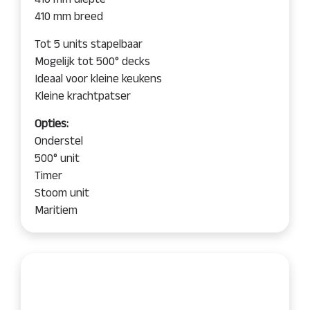
410 mm breed
Tot 5 units stapelbaar
Mogelijk tot 500° decks
Ideaal voor kleine keukens
Kleine krachtpatser
Opties:
Onderstel
500° unit
Timer
Stoom unit
Maritiem