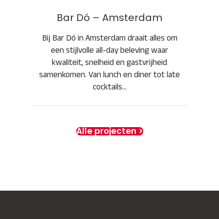
Bar Dó – Amsterdam
Bij Bar Dó in Amsterdam draait alles om
een stijlvolle all-day beleving waar
kwaliteit, snelheid en gastvrijheid
samenkomen. Van lunch en diner tot late
cocktails…
Alle projecten >