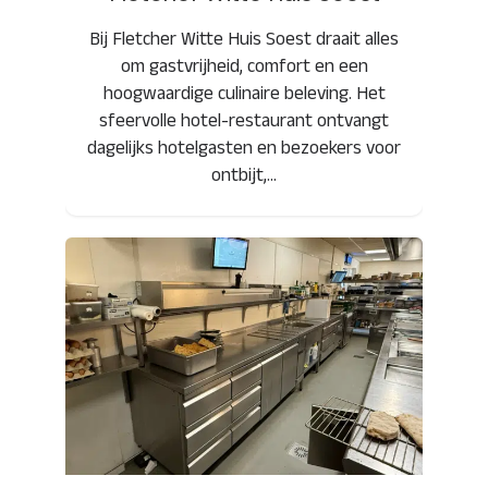
Bij Fletcher Witte Huis Soest draait alles
om gastvrijheid, comfort en een
hoogwaardige culinaire beleving. Het
sfeervolle hotel-restaurant ontvangt
dagelijks hotelgasten en bezoekers voor
ontbijt,…
Nomade Beach House