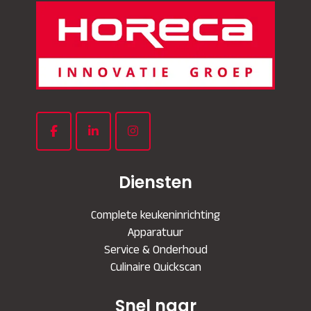
Diensten
Complete keukeninrichting
Apparatuur
Service & Onderhoud
Culinaire Quickscan
Snel naar