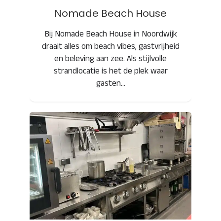
Nomade Beach House
Bij Nomade Beach House in Noordwijk
draait alles om beach vibes, gastvrijheid
en beleving aan zee. Als stijlvolle
strandlocatie is het de plek waar
gasten…
Bar Dó – Amsterdam