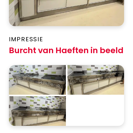
IMPRESSIE
Burcht van Haeften in beeld