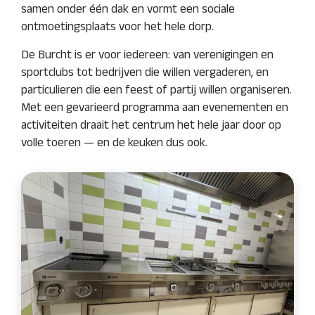
samen onder één dak en vormt een sociale
ontmoetingsplaats voor het hele dorp.
De Burcht is er voor iedereen: van verenigingen en
sportclubs tot bedrijven die willen vergaderen, en
particulieren die een feest of partij willen organiseren.
Met een gevarieerd programma aan evenementen en
activiteiten draait het centrum het hele jaar door op
volle toeren — en de keuken dus ook.