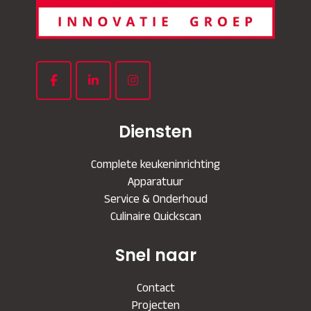
Diensten
Complete keukeninrichting
Apparatuur
Service & Onderhoud
Culinaire Quickscan
Snel naar
Contact
Projecten