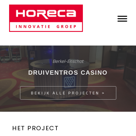
Door
Horeca Innovatie
naar
Header
de
Groep
Rechts
hoofd
inhoud
Berkel-Enschot
DRUIVENTROS CASINO
BEKIJK ALLE PROJECTEN >
HET PROJECT