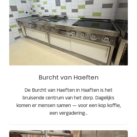
Burcht van Haeften
Burcht van Haeften
De Burcht van Haeften in Haaften is het
bruisende centrum van het dorp. Dagelijks
komen er mensen samen — voor een kop koffie,
een vergadering…