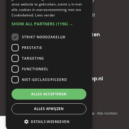
IBAN
: NL81RABO0349089957
onze website te gebruiken, stemt u in met
BIC :
RABONL2U
alle cookies in overeenstemming met ons
BTW (VAT) :
NL. 858732191.B01
Cookiebeleid.
Lees verder
SHOW ALL PARTNERS
(1196) →
Oude baan 49, 5125 NG Hulten
STRIKT NOODZAKELIJK
PRESTATIE
+31(0)161 23 48 68
TARGETING
+31(0)161 23 48 68
FUNCTIONEEL
info@horecainnovatiegroep.nl
NIET-GECLASSIFICEERD
ALLES ACCEPTEREN
Privacyverklaring
|
AV
ALLES AFWIJZEN
© Copyright 2022 - 2026
Horeca Innovatie Groep
· Alle rechten
voorbehouden
DETAILS WEERGEVEN
Ontwikkeling door
Probu