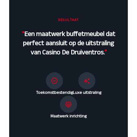
RESULTAAT
"
Een maatwerk buffetmeubel dat
perfect aansluit op de uitstraling
van Casino De Druiventros.
"
Toekomstbestendig
Luxe uitstraling
Maatwerk inrichting