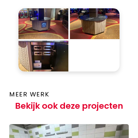
MEER WERK
Bekijk ook deze projecten