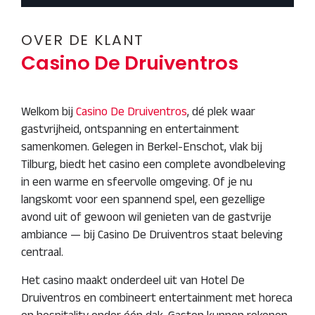
OVER DE KLANT
Casino De Druiventros
Welkom bij
Casino De Druiventros
, dé plek waar
gastvrijheid, ontspanning en entertainment
samenkomen. Gelegen in Berkel-Enschot, vlak bij
Tilburg, biedt het casino een complete avondbeleving
in een warme en sfeervolle omgeving. Of je nu
langskomt voor een spannend spel, een gezellige
avond uit of gewoon wil genieten van de gastvrije
ambiance — bij Casino De Druiventros staat beleving
centraal.
Het casino maakt onderdeel uit van Hotel De
Druiventros en combineert entertainment met horeca