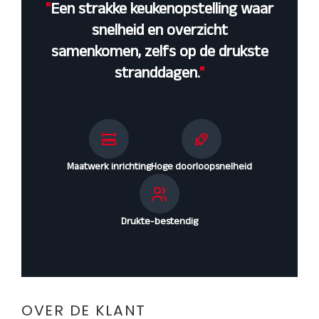
"
Een strakke keukenopstelling waar
snelheid en overzicht
samenkomen, zelfs op de drukste
stranddagen.
"
Maatwerk inrichting
Hoge doorloopsnelheid
Drukte-bestendig
OVER DE KLANT