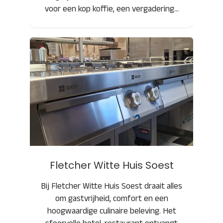
voor een kop koffie, een vergadering…
Fletcher Witte Huis Soest
Fletcher Witte Huis Soest
Bij Fletcher Witte Huis Soest draait alles
om gastvrijheid, comfort en een
hoogwaardige culinaire beleving. Het