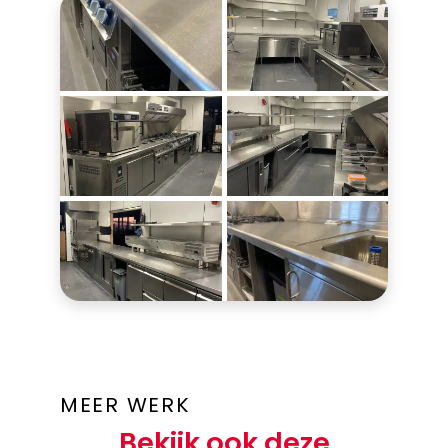
MEER WERK
Bekijk ook deze