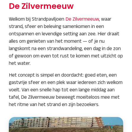
De Zilvermeeuw
Welkom bij Strandpaviljoen
De Zilvermeeuw
, waar
strand, sfeer en beleving samenkomen in een
ontspannen en levendige setting aan zee. Hier draait
alles om genieten van het moment — of je nu
langskomt na een strandwandeling, een dag in de zon
of gewoon om even tot rust te komen met uitzicht op
het water.
Het concept is simpel en doordacht: goed eten, een
gastvrije sfeer en een plek waar iedereen zich welkom
voelt. Van een snelle hap tot een lange middag aan
tafel, De Zilvermeeuw beweegt moeiteloos mee met
het ritme van het strand en zijn bezoekers.