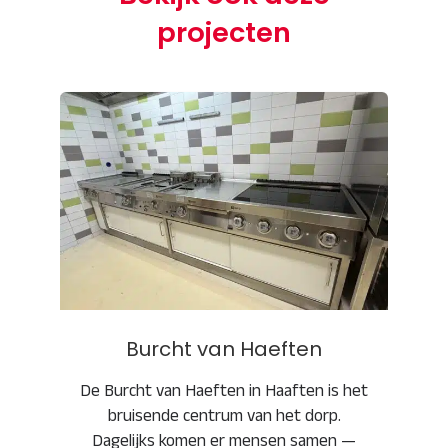
projecten
Burcht van Haeften
Burcht van Haeften
De Burcht van Haeften in Haaften is het
bruisende centrum van het dorp.
Dagelijks komen er mensen samen —