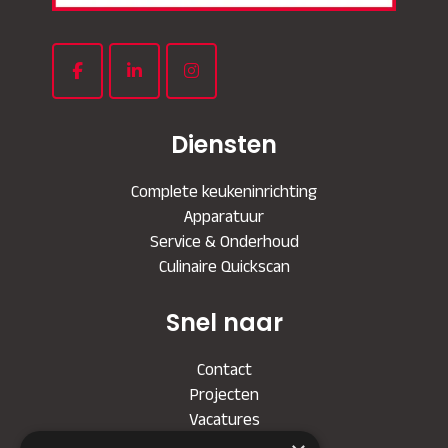
Diensten
Complete keukeninrichting
Apparatuur
Service & Onderhoud
Culinaire Quickscan
Snel naar
Contact
Projecten
Vacatures