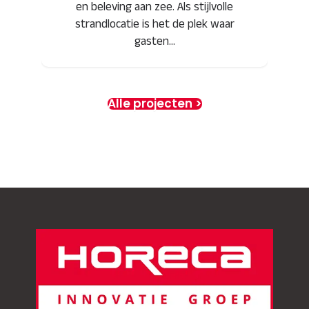
en beleving aan zee. Als stijlvolle
strandlocatie is het de plek waar
gasten…
Alle projecten >