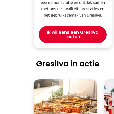
een demonstratie en ontdek samen
met ons de kwaliteit, prestaties en
het gebruiksgemak van Gresilva.
Ik wil eens een Gresilva
testen
Gresilva in actie