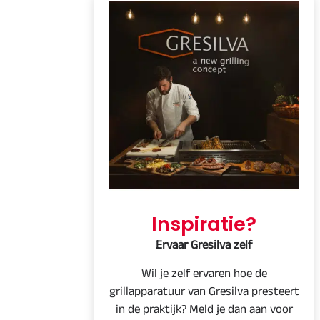
Inspiratie?
Ervaar Gresilva zelf
Wil je zelf ervaren hoe de
grillapparatuur van Gresilva presteert
in de praktijk? Meld je dan aan voor