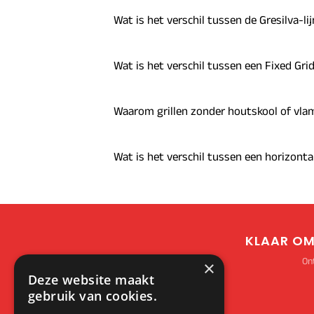
Wat is het verschil tussen de Gresilva-lij
Wat is het verschil tussen een Fixed Gr
Waarom grillen zonder houtskool of vlam
Wat is het verschil tussen een horizontal
KLAAR OM
Ont
×
Deze website maakt
gebruik van cookies.