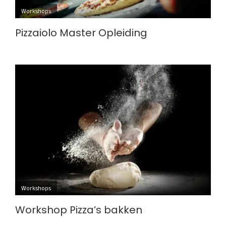
Workshops
Pizzaiolo Master Opleiding
Workshops
Workshop Pizza’s bakken