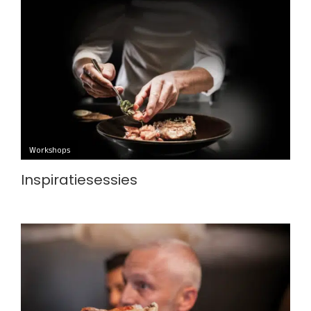
Workshops
Inspiratiesessies