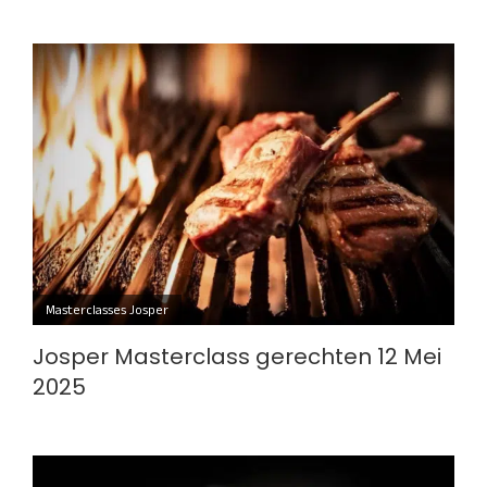
Masterclasses Josper
Josper Masterclass gerechten 12 Mei
2025