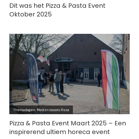
Dit was het Pizza & Pasta Event
Oktober 2025
Themadagen
,
Masterclasses Pizza
Pizza & Pasta Event Maart 2025 – Een
inspirerend ultiem horeca event