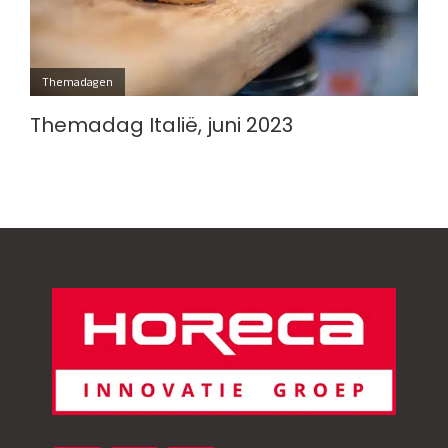
Themadagen
Themadag Italië, juni 2023