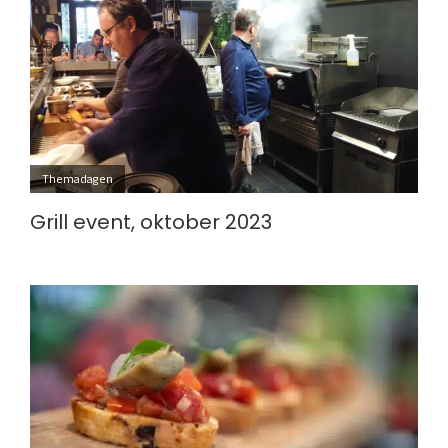
Themadagen
Grill event, oktober 2023