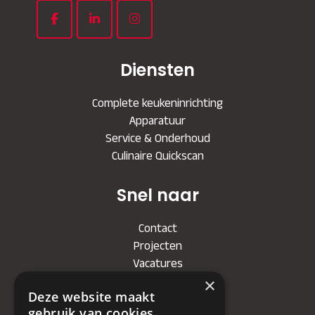
Diensten
Complete keukeninrichting
Apparatuur
Service & Onderhoud
Culinaire Quickscan
Snel naar
Contact
Projecten
Vacatures
×
Deze website maakt
Bedrijf
gebruik van cookies.