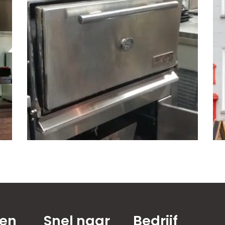
ten
Snel naar
Bedrijf