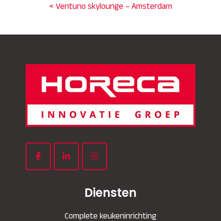
< Ventuno skylounge – Amsterdam
Diensten
Complete keukeninrichting