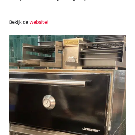
Bekijk de
website!