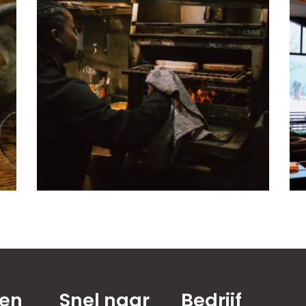
ten
Snel naar
Bedrijf