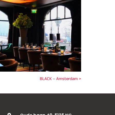
BLACK – Amsterdam >