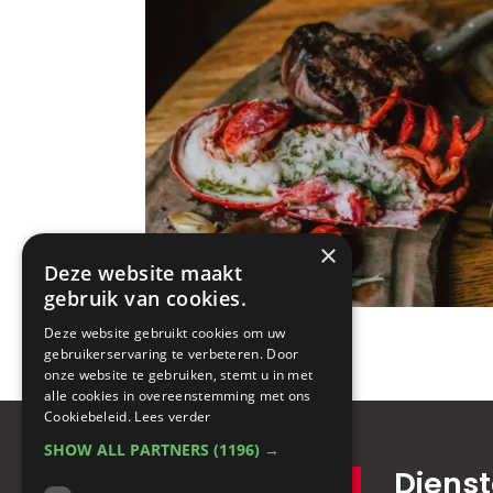
×
Deze website maakt
gebruik van cookies.
Deze website gebruikt cookies om uw
gebruikerservaring te verbeteren. Door
onze website te gebruiken, stemt u in met
alle cookies in overeenstemming met ons
Cookiebeleid.
Lees verder
SHOW ALL PARTNERS
(1196) →
Diens