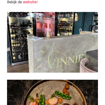
Bekijk de
website!