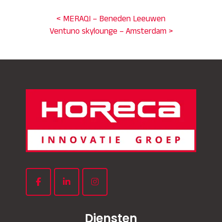
< MERAQI – Beneden Leeuwen
Ventuno skylounge – Amsterdam >
Diensten