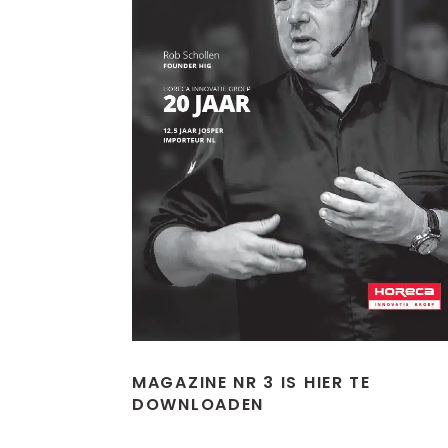
MAGAZINE NR 3 IS HIER TE
DOWNLOADEN