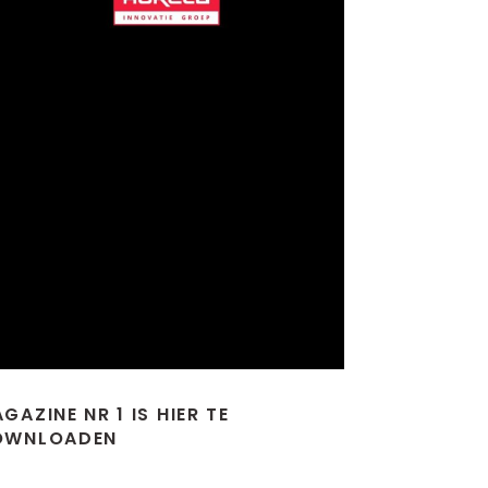
GAZINE NR 1 IS HIER TE
OWNLOADEN