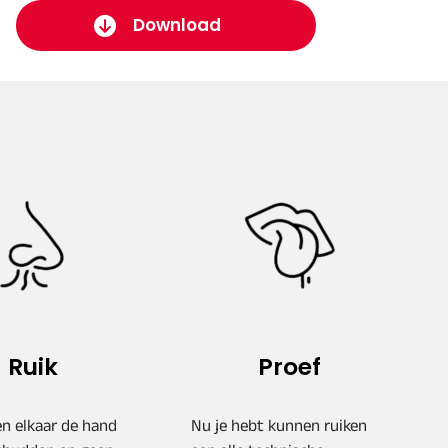
Download
Ruik
Proef
n elkaar de hand
Nu je hebt kunnen ruiken