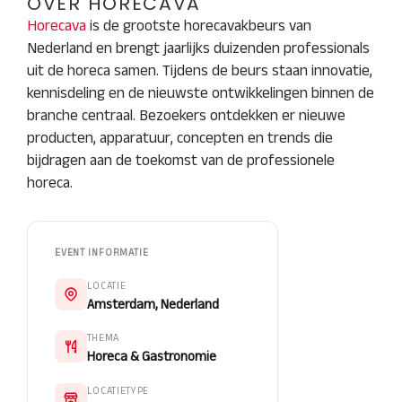
OVER HORECAVA
Horecava
is de grootste horecavakbeurs van
Nederland en brengt jaarlijks duizenden professionals
uit de horeca samen. Tijdens de beurs staan innovatie,
kennisdeling en de nieuwste ontwikkelingen binnen de
branche centraal. Bezoekers ontdekken er nieuwe
producten, apparatuur, concepten en trends die
bijdragen aan de toekomst van de professionele
horeca.
EVENT INFORMATIE
LOCATIE
Amsterdam, Nederland
THEMA
Horeca & Gastronomie
LOCATIETYPE