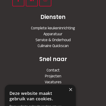
Diensten
Complete keukeninrichting
Apparatuur
Service & Onderhoud
Culinaire Quickscan
Snel naar
Contact
Projecten
Vacatures
×
Deze website maakt
Bedrijf
gebruik van cookies.