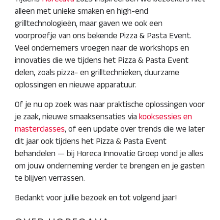
alleen met unieke smaken en high-end
grilltechnologieën, maar gaven we ook een
voorproefje van ons bekende Pizza & Pasta Event.
Veel ondernemers vroegen naar de workshops en
innovaties die we tijdens het Pizza & Pasta Event
delen, zoals pizza- en grilltechnieken, duurzame
oplossingen en nieuwe apparatuur.
Of je nu op zoek was naar praktische oplossingen voor
je zaak, nieuwe smaaksensaties via
kooksessies en
masterclasses
, of een update over trends die we later
dit jaar ook tijdens het Pizza & Pasta Event
behandelen — bij Horeca Innovatie Groep vond je alles
om jouw onderneming verder te brengen en je gasten
te blijven verrassen.
Bedankt voor jullie bezoek en tot volgend jaar!