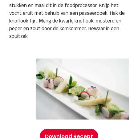
stukken en maal dit in de foodprocessor. Knijp het
vocht eruit met behulp van een passeerdoek. Hak de
knoflook fijn. Meng de kwark, knoflook, mosterd en
peper en zout door de komkommer. Bewaar in een
spuitzak.
Download Recept