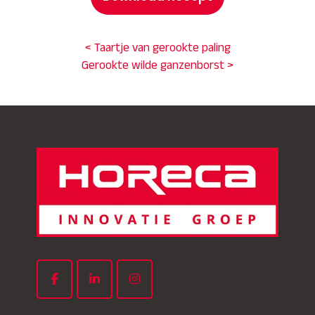
< Taartje van gerookte paling
Gerookte wilde ganzenborst >