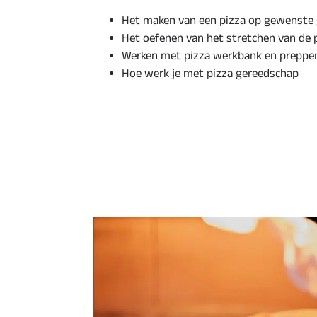
Het maken van een pizza op gewenste 
Het oefenen van het stretchen van de p
Werken met pizza werkbank en preppen
Hoe werk je met pizza gereedschap