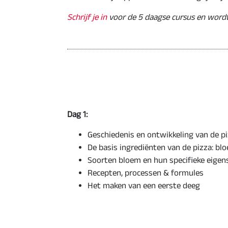
Schrijf je in
voor de 5 daagse cursus en wordt 
Dag 1:
Geschiedenis en ontwikkeling van de p
De basis ingrediënten van de pizza: bloe
Soorten bloem en hun specifieke eige
Recepten, processen & formules
Het maken van een eerste deeg