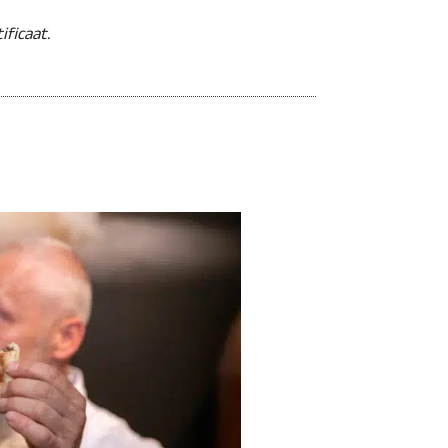
ificaat.