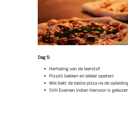
Dag 5:
Herhaling van de leerstof
Pizza's bakken en lekker opeten!
Wie bakt de beste pizza na de opleidin
SVH Examen indien hiervoor is gekoze