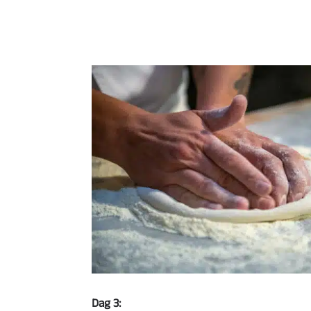
Dag 3: