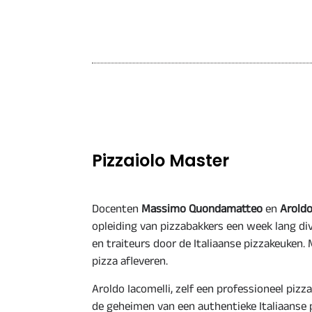
Pizzaiolo Master
Docenten
Massimo Quondamatteo
en
Aroldo
opleiding van pizzabakkers een week lang di
en traiteurs door de Italiaanse pizzakeuken. 
pizza afleveren.
Aroldo Iacomelli, zelf een professioneel pizz
de geheimen van een authentieke Italiaanse 