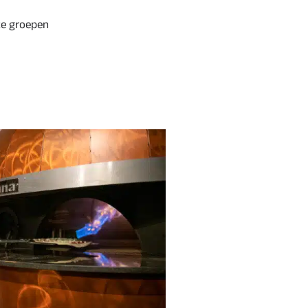
te groepen