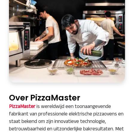
Over PizzaMaster
PizzaMaster
is wereldwijd een toonaangevende
fabrikant van professionele elektrische pizzaovens en
staat bekend om zijn innovatieve technologie,
betrouwbaarheid en uitzonderlijke bakresultaten. Met