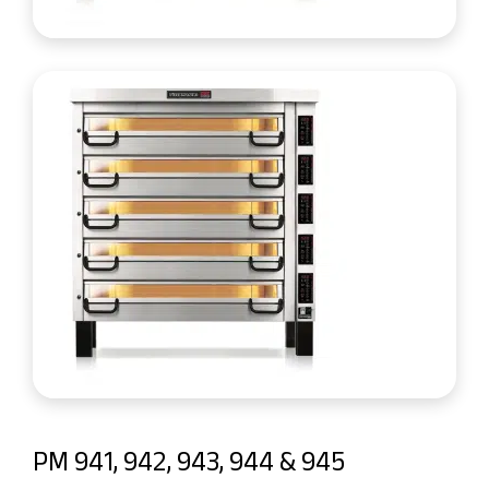
PM 941, 942, 943, 944 & 945