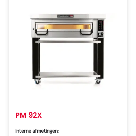
PM 92X
Interne afmetingen: