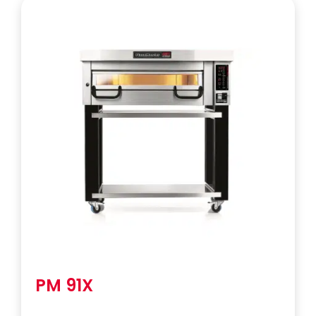
PM 91X