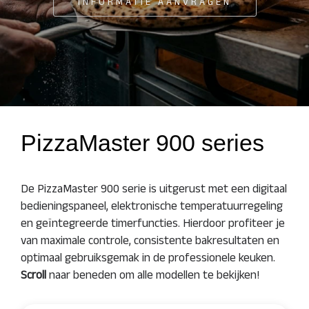
INFORMATIE AANVRAGEN
PizzaMaster 900 series
De PizzaMaster 900 serie is uitgerust met een digitaal
bedieningspaneel, elektronische temperatuurregeling
en geïntegreerde timerfuncties. Hierdoor profiteer je
van maximale controle, consistente bakresultaten en
optimaal gebruiksgemak in de professionele keuken.
Scroll
naar beneden om alle modellen te bekijken!