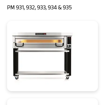
PM 931, 932, 933, 934 & 935