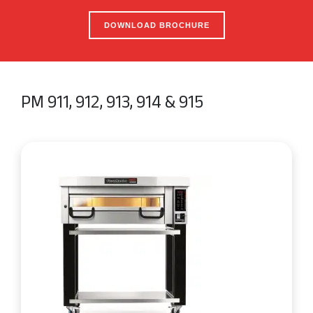
DOWNLOAD BROCHURE
PM 911, 912, 913, 914 & 915