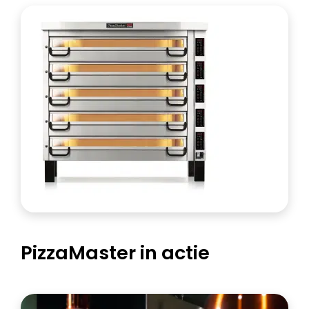
PizzaMaster in actie