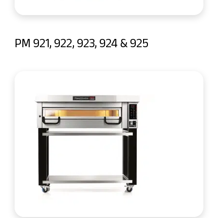
PM 921, 922, 923, 924 & 925