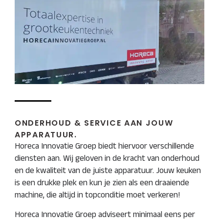
ONDERHOUD & SERVICE AAN JOUW
APPARATUUR.
Horeca Innovatie Groep biedt hiervoor verschillende
diensten aan. Wij geloven in de kracht van onderhoud
en de kwaliteit van de juiste apparatuur. Jouw keuken
is een drukke plek en kun je zien als een draaiende
machine, die altijd in topconditie moet verkeren!
Horeca Innovatie Groep adviseert minimaal eens per