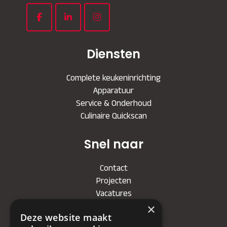
Diensten
Complete keukeninrichting
Apparatuur
Service & Onderhoud
Culinaire Quickscan
Snel naar
Contact
Projecten
Vacatures
×
Deze website maakt
Bedrijf