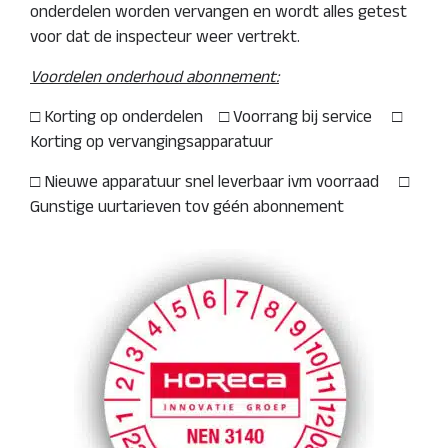
onderdelen worden vervangen en wordt alles getest
voor dat de inspecteur weer vertrekt.
Voordelen onderhoud abonnement:
□ Korting op onderdelen □ Voorrang bij service □
Korting op vervangingsapparatuur
□ Nieuwe apparatuur snel leverbaar ivm voorraad □
Gunstige uurtarieven tov géén abonnement