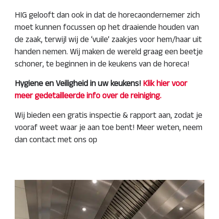
HIG gelooft dan ook in dat de horecaondernemer zich
moet kunnen focussen op het draaiende houden van
de zaak, terwijl wij de ‘vuile’ zaakjes voor hem/haar uit
handen nemen. Wij maken de wereld graag een beetje
schoner, te beginnen in de keukens van de horeca!
Hygiene en Veiligheid in uw keukens!
Klik hier voor
meer gedetailleerde info over de reiniging.
Wij bieden een gratis inspectie & rapport aan, zodat je
vooraf weet waar je aan toe bent! Meer weten, neem
dan contact met ons op