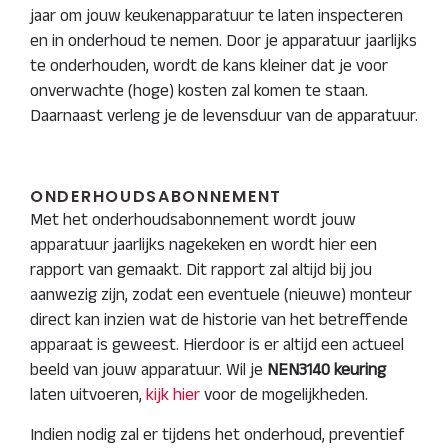
jaar om jouw keukenapparatuur te laten inspecteren
en in onderhoud te nemen. Door je apparatuur jaarlijks
te onderhouden, wordt de kans kleiner dat je voor
onverwachte (hoge) kosten zal komen te staan.
Daarnaast verleng je de levensduur van de apparatuur.
ONDERHOUDSABONNEMENT
Met het onderhoudsabonnement wordt jouw
apparatuur jaarlijks nagekeken en wordt hier een
rapport van gemaakt. Dit rapport zal altijd bij jou
aanwezig zijn, zodat een eventuele (nieuwe) monteur
direct kan inzien wat de historie van het betreffende
apparaat is geweest. Hierdoor is er altijd een actueel
beeld van jouw apparatuur. Wil je
NEN3140 keuring
laten uitvoeren,
kijk hier
voor de mogelijkheden.
Indien nodig zal er tijdens het onderhoud, preventief