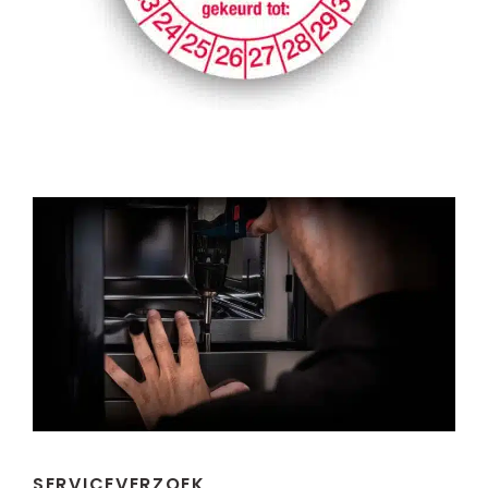
SERVICEVERZOEK