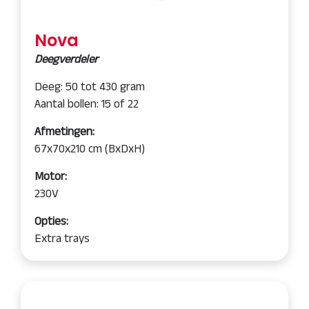
Nova
Deegverdeler
Deeg: 50 tot 430 gram
Aantal bollen: 15 of 22
Afmetingen:
67x70x210 cm (BxDxH)
Motor:
230V
Opties:
Extra trays