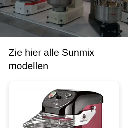
Zie hier alle Sunmix
modellen