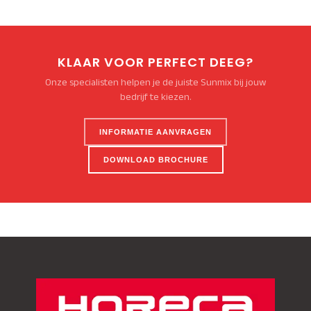
KLAAR VOOR PERFECT DEEG?
Onze specialisten helpen je de juiste Sunmix bij jouw
bedrijf te kiezen.
INFORMATIE AANVRAGEN
DOWNLOAD BROCHURE