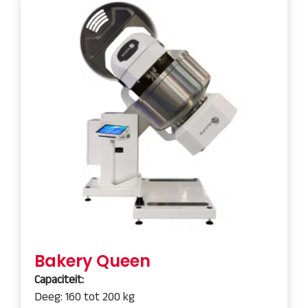
Bakery Queen
Capaciteit:
Deeg: 160 tot 200 kg