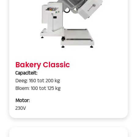
Bakery Classic
Capaciteit:
Deeg: 160 tot 200 kg
Bloem: 100 tot 125 kg
Motor:
230V