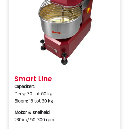
Smart Line
Capaciteit:
Deeg: 30 tot 60 kg
Bloem: 16 tot 30 kg
Motor & snelheid:
230V // 50-300 rpm