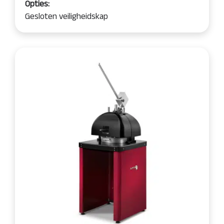
Opties:
Gesloten veiligheidskap