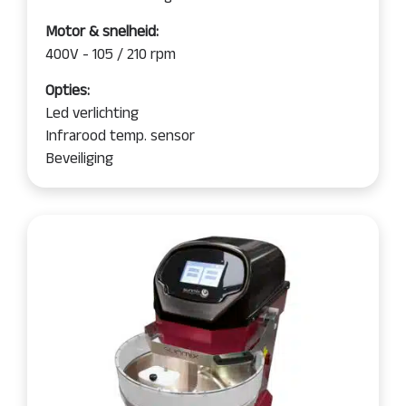
Motor & snelheid:
400V - 105 / 210 rpm
Opties:
Led verlichting
Infrarood temp. sensor
Beveiliging