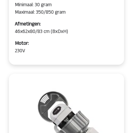
Minimaal: 30 gram
Maximaal: 350/850 gram
Afmetingen:
46x62x80/83 cm (BxDxH)
Motor:
230V