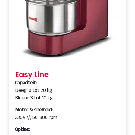
Easy Line
Capaciteit:
Deeg: 6 tot 20 kg
Bloem: 3 tot 10 kg
Motor & snelheid:
230V \\ 50-300 rpm
Opties: