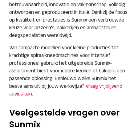
betrouwbaarheid, innovatie en vakmanschap, volledig
ontworpen en geproduceerd in Italië. Dankzij de focus
op kwaliteit en prestaties is Sunmix een vertrouwde
keuze voor pizzeria's, bakkerijen en ambachtelijke
deegspecialisten wereldwijd.
Van compacte modellen voor kleine producties tot
krachtige spiraalkneedmachines voor intensief
professioneel gebruik: het uitgebreide Sunmix-
assortiment biedt voor iedere keuken of bakkerij een
passende oplossing. Benieuwd welke Sunmix het
beste aansluit bij jouw werkwijze?
Vraag vrijblijvend
advies aan.
Veelgestelde vragen over
Sunmix