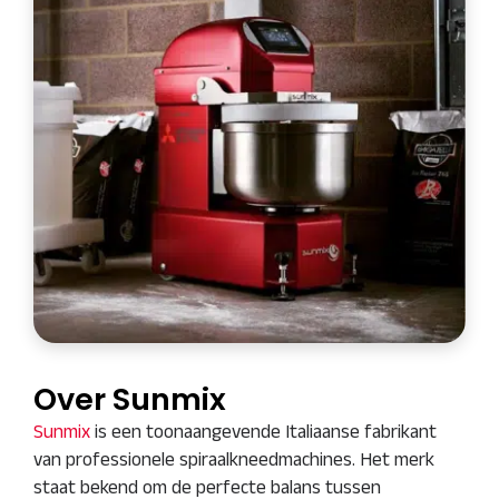
Over Sunmix
Sunmix
is een toonaangevende Italiaanse fabrikant
van professionele spiraalkneedmachines. Het merk
staat bekend om de perfecte balans tussen