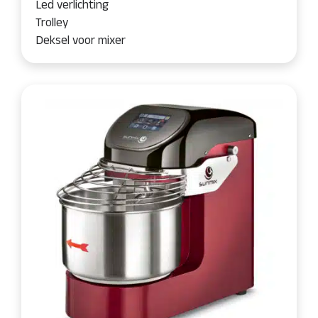
Led verlichting
Trolley
Deksel voor mixer