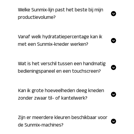
Welke Sunmix-lijn past het beste bij mijn
productievolume?
Vanaf welk hydratatiepercentage kan ik
met een Sunmix-kneder werken?
Wat is het verschil tussen een handmatig
bedieningspaneel en een touchscreen?
Kan ik grote hoeveelheden deeg kneden
zonder zwaar til- of kantelwerk?
Zijn er meerdere kleuren beschikbaar voor
de Sunmix-machines?