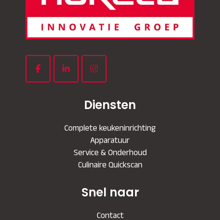
Diensten
Complete keukeninrichting
Apparatuur
Service & Onderhoud
Culinaire Quickscan
Snel naar
Contact