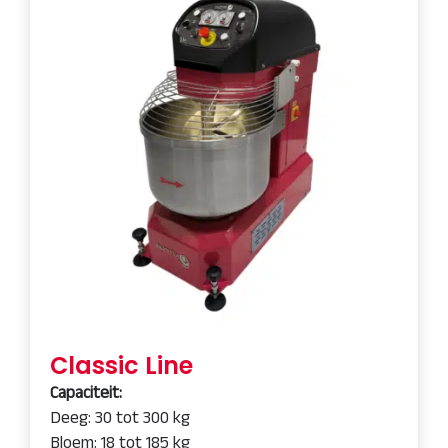
Classic Line
Capaciteit:
Deeg: 30 tot 300 kg
Bloem: 18 tot 185 kg