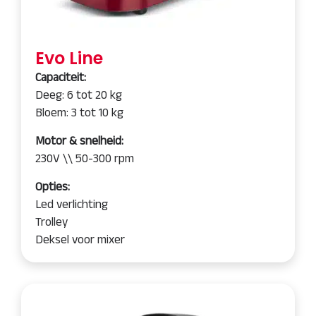
Evo Line
Capaciteit:
Deeg: 6 tot 20 kg
Bloem: 3 tot 10 kg
Motor & snelheid:
230V \\ 50-300 rpm
Opties:
Led verlichting
Trolley
Deksel voor mixer