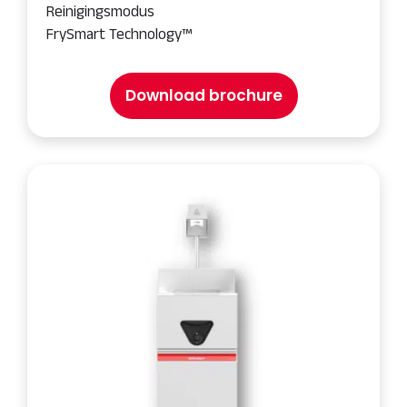
Reinigingsmodus
FrySmart Technology™
Download brochure