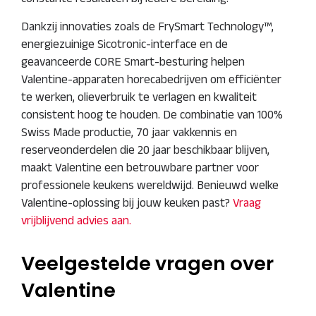
Dankzij innovaties zoals de FrySmart Technology™,
energiezuinige Sicotronic-interface en de
geavanceerde CORE Smart-besturing helpen
Valentine-apparaten horecabedrijven om efficiënter
te werken, olieverbruik te verlagen en kwaliteit
consistent hoog te houden. De combinatie van 100%
Swiss Made productie, 70 jaar vakkennis en
reserveonderdelen die 20 jaar beschikbaar blijven,
maakt Valentine een betrouwbare partner voor
professionele keukens wereldwijd. Benieuwd welke
Valentine-oplossing bij jouw keuken past?
Vraag
vrijblijvend advies aan.
Veelgestelde vragen over
Valentine