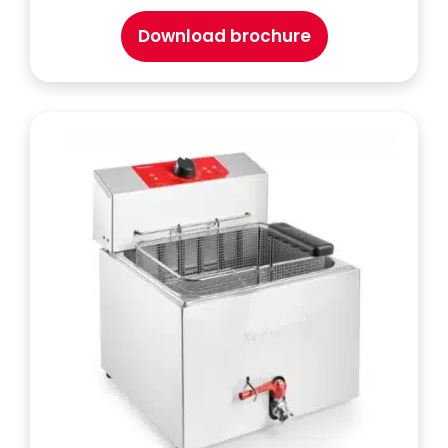
Download brochure