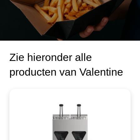
Zie hieronder alle
producten van Valentine