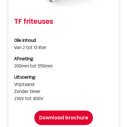
TF friteuses
Olie inhoud
Van 2 tot 13 liter
Afmeting:
200mm tot 550mm
Uitvoering:
Vrijstaand
Zonder timer
230V tot 400V
Download brochure