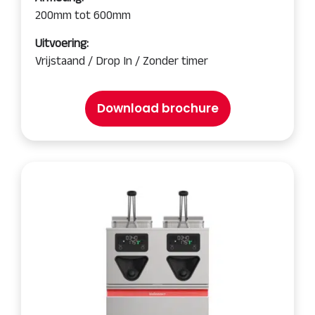
200mm tot 600mm
Uitvoering:
Vrijstaand / Drop In / Zonder timer
Download brochure