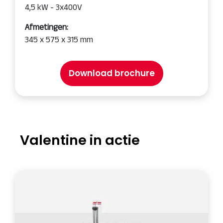
4,5 kW - 3x400V
Afmetingen:
345 x 575 x 315 mm
Download brochure
Valentine in actie