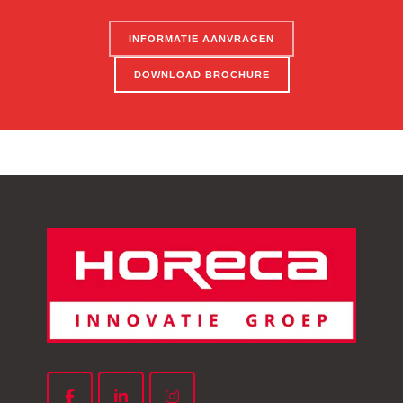
INFORMATIE AANVRAGEN
DOWNLOAD BROCHURE