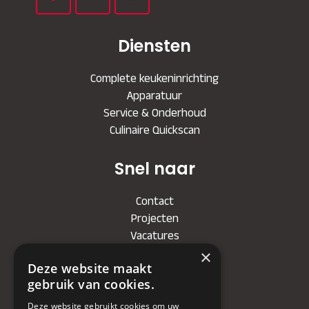
Diensten
Complete keukeninrichting
Apparatuur
Service & Onderhoud
Culinaire Quickscan
Snel naar
Contact
Projecten
Vacatures
×
Deze website maakt
Bedrijf
gebruik van cookies.
KVK
: 71479090
Deze website gebruikt cookies om uw