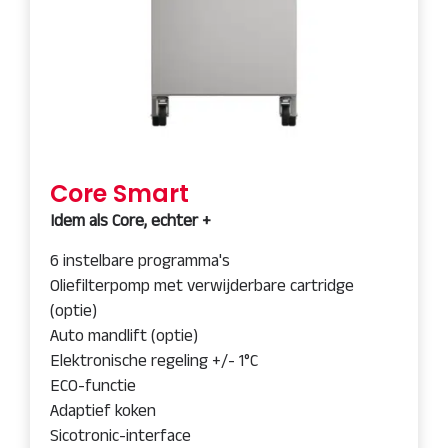
Core Smart
Idem als Core, echter +
6 instelbare programma's
Oliefilterpomp met verwijderbare cartridge
(optie)
Auto mandlift (optie)
Elektronische regeling +/- 1°C
ECO-functie
Adaptief koken
Sicotronic-interface