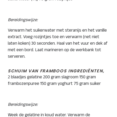
Bereidingswijze:
Verwarm het suikerwater met steranijs en het vanille
extract. Voeg rozijntjes toe en verwarm (net niet
laten koken) 30 seconden. Haal van het vuur en dek af
met een bord. Laat marineren op de werkbank tot
serveren.
SCHUIM VAN FRAMBOOS INGREDIËNTEN,
2 blaadjes gelatine 200 gram slagroom 150 gram
frambozenpuree 150 gram yoghurt 75 gram suiker
Bereidingswijze:
Week de gelatine in koud water. Verwarm de