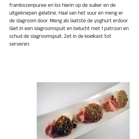
frambozenpuree en los hierin op de suiker en de
uitgeknepen gelatine. Haal van het vuur en meng er
de slagroom door. Meng als laatste de yoghurt erdoor.
Giet in een slagroomspuit en belucht met 1 patroon en
schud de slagroomspuit. Zet in de koelkast tot
serveren.