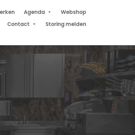
erken
Agenda
Webshop
Contact
Storing melden