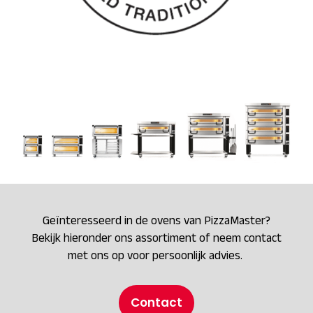
Geïnteresseerd in de ovens van PizzaMaster?
Bekijk hieronder ons assortiment of neem contact
met ons op voor persoonlijk advies.
Contact