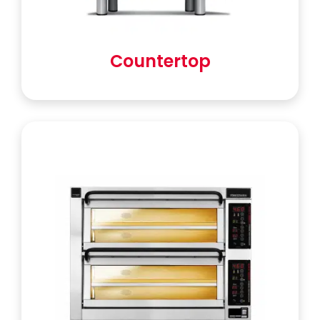
Countertop