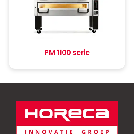
PM 1100 serie