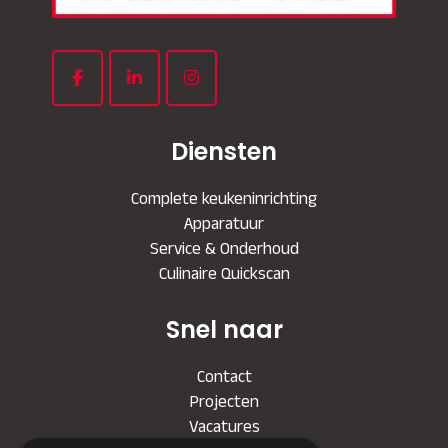
Diensten
Complete keukeninrichting
Apparatuur
Service & Onderhoud
Culinaire Quickscan
Snel naar
Contact
Projecten
Vacatures