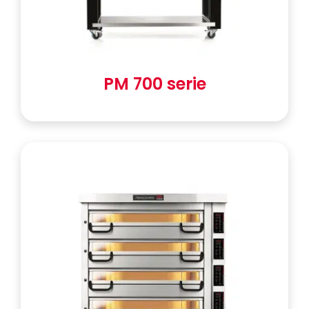
PM 700 serie