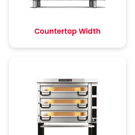
Countertop Width