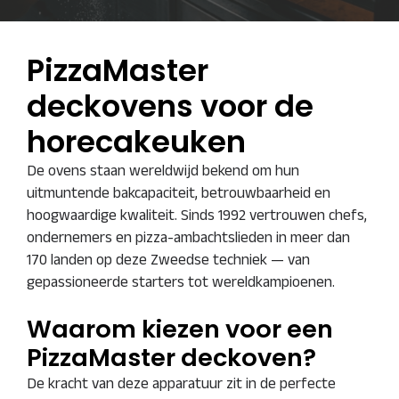
PizzaMaster
deckovens voor de
horecakeuken
De ovens staan wereldwijd bekend om hun
uitmuntende bakcapaciteit, betrouwbaarheid en
hoogwaardige kwaliteit. Sinds 1992 vertrouwen chefs,
ondernemers en pizza-ambachtslieden in meer dan
170 landen op deze Zweedse techniek — van
gepassioneerde starters tot wereldkampioenen.
Waarom kiezen voor een
PizzaMaster deckoven?
De kracht van deze apparatuur zit in de perfecte