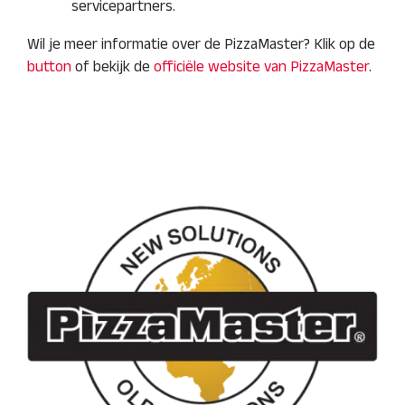
servicepartners.
Wil je meer informatie over de PizzaMaster? Klik op de
button
of bekijk de
officiële website van PizzaMaster
.