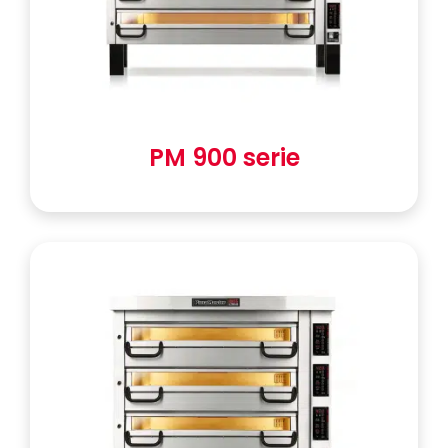
PM 900 serie