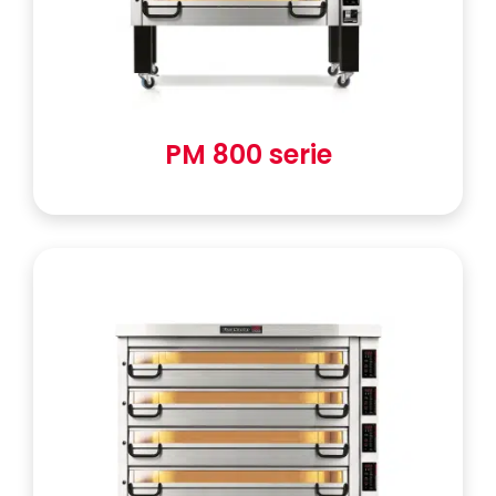
PM 800 serie