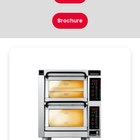
Brochure