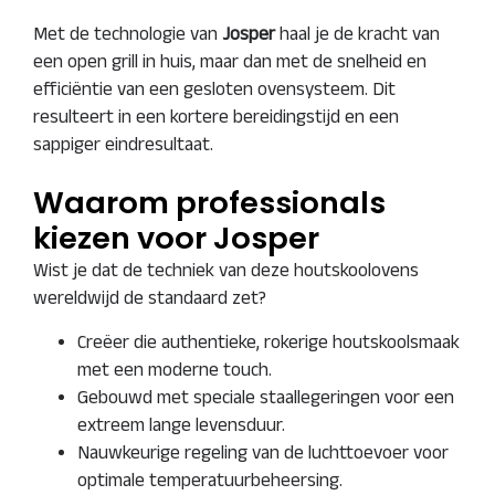
Met de technologie van
Josper
haal je de kracht van
een open grill in huis, maar dan met de snelheid en
efficiëntie van een gesloten ovensysteem. Dit
resulteert in een kortere bereidingstijd en een
sappiger eindresultaat.
Waarom professionals
kiezen voor Josper
Wist je dat de techniek van deze houtskoolovens
wereldwijd de standaard zet?
Creëer die authentieke, rokerige houtskoolsmaak
met een moderne touch.
Gebouwd met speciale staallegeringen voor een
extreem lange levensduur.
Nauwkeurige regeling van de luchttoevoer voor
optimale temperatuurbeheersing.