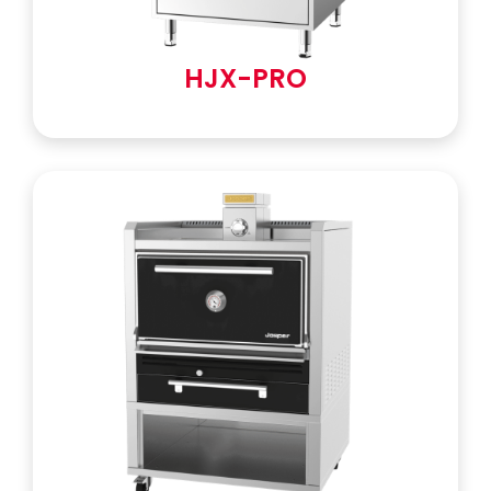
HJX-PRO