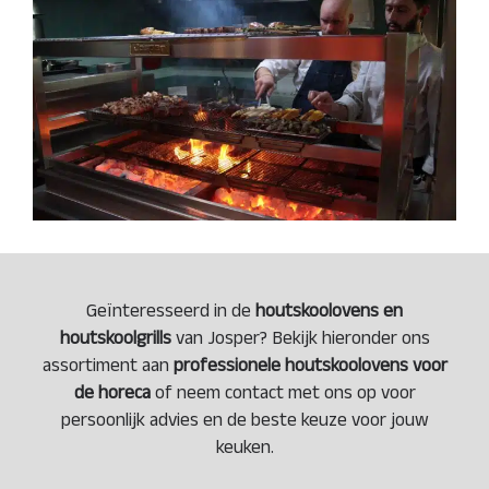
Geïnteresseerd in de
houtskoolovens en
houtskoolgrills
van
Josper
? Bekijk hieronder ons
assortiment aan
professionele houtskoolovens voor
de horeca
of neem contact met ons op voor
persoonlijk advies en de beste keuze voor jouw
keuken.