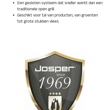
Een gesloten systeem dat sneller werkt dan een
traditionele open grill.
Geschikt voor tal van producten, van groenten
tot grote stukken vlees.