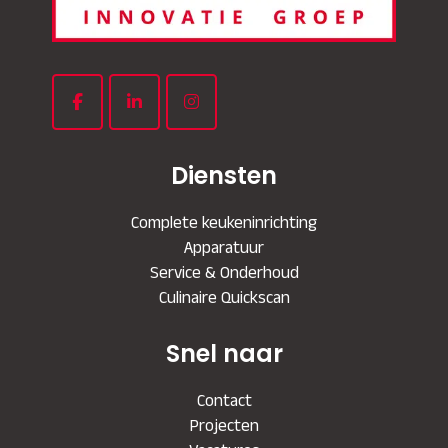
Diensten
Complete keukeninrichting
Apparatuur
Service & Onderhoud
Culinaire Quickscan
Snel naar
Contact
Projecten