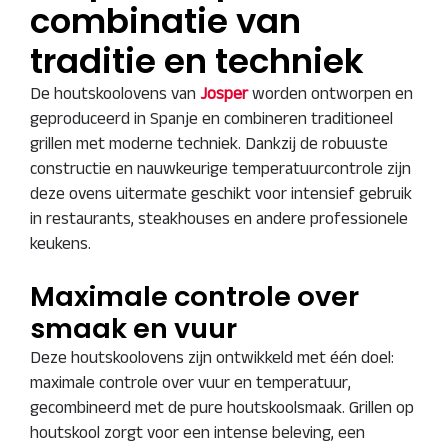
combinatie van
traditie en techniek
De houtskoolovens van
Josper
worden ontworpen en
geproduceerd in Spanje en combineren traditioneel
grillen met moderne techniek. Dankzij de robuuste
constructie en nauwkeurige temperatuurcontrole zijn
deze ovens uitermate geschikt voor intensief gebruik
in restaurants, steakhouses en andere professionele
keukens.
Maximale controle over
smaak en vuur
Deze houtskoolovens zijn ontwikkeld met één doel:
maximale controle over vuur en temperatuur,
gecombineerd met de pure houtskoolsmaak. Grillen op
houtskool zorgt voor een intense beleving, een