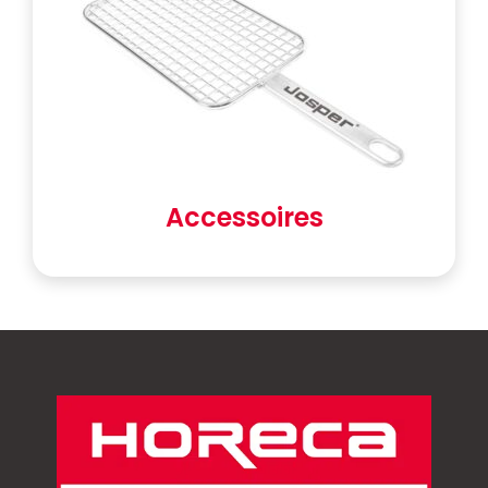
Accessoires