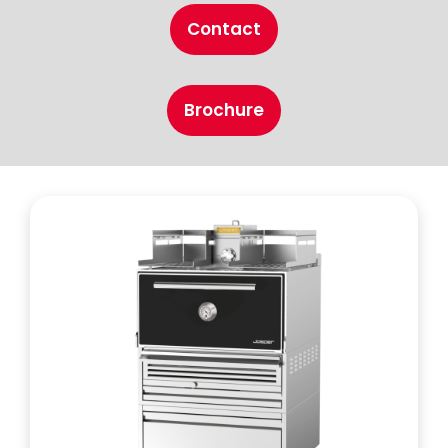
Contact
Brochure