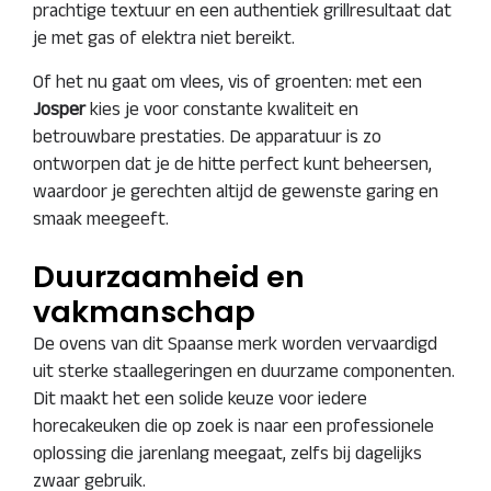
prachtige textuur en een authentiek grillresultaat dat
je met gas of elektra niet bereikt.
Of het nu gaat om vlees, vis of groenten: met een
Josper
kies je voor constante kwaliteit en
betrouwbare prestaties. De apparatuur is zo
ontworpen dat je de hitte perfect kunt beheersen,
waardoor je gerechten altijd de gewenste garing en
smaak meegeeft.
Duurzaamheid en
vakmanschap
De ovens van dit Spaanse merk worden vervaardigd
uit sterke staallegeringen en duurzame componenten.
Dit maakt het een solide keuze voor iedere
horecakeuken die op zoek is naar een professionele
oplossing die jarenlang meegaat, zelfs bij dagelijks
zwaar gebruik.