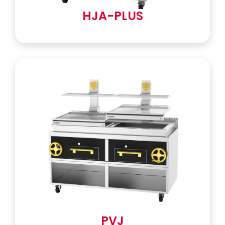
HJA-PLUS
PVJ