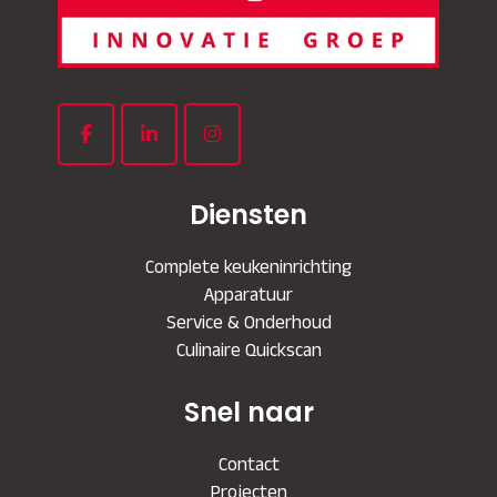
Diensten
Complete keukeninrichting
Apparatuur
Service & Onderhoud
Culinaire Quickscan
Snel naar
Contact
Projecten