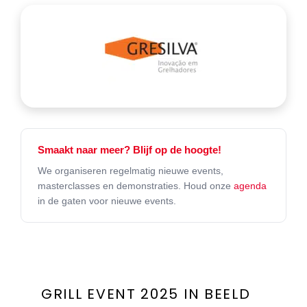
Smaakt naar meer? Blijf op de hoogte!
We organiseren regelmatig nieuwe events,
masterclasses en demonstraties. Houd onze
agenda
in de gaten voor nieuwe events.
GRILL EVENT 2025 IN BEELD