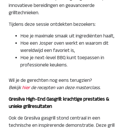
innovatieve bereidingen en geavanceerde
grilltechnieken.
Tijdens deze sessie ontdekten bezoekers:
Hoe je maximale smaak uit ingrediënten haalt,
Hoe een Josper oven werkt en waarom dit
wereldwijd een favoriet is,
Hoe je next-level BBQ kunt toepassen in
professionele keukens.
Wil je de gerechten nog eens terugzien?
Bekijk
hier
de recepten van deze masterclass.
Gresilva High-End Gasgrill: krachtige prestaties &
unieke grillresultaten
Ook de Gresilva gasgrill stond centraal in een
technische en inspirerende demonstratie. Deze grill