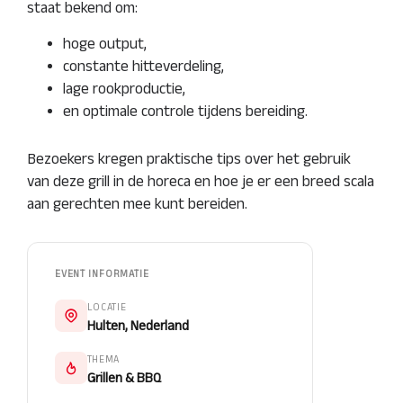
staat bekend om:
hoge output,
constante hitteverdeling,
lage rookproductie,
en optimale controle tijdens bereiding.
Bezoekers kregen praktische tips over het gebruik
van deze grill in de horeca en hoe je er een breed scala
aan gerechten mee kunt bereiden.
EVENT INFORMATIE
LOCATIE
Hulten, Nederland
THEMA
Grillen & BBQ