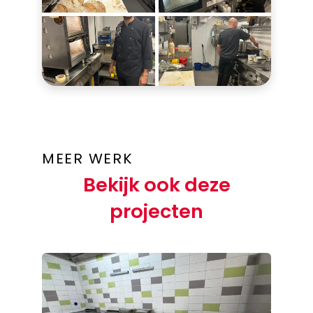
MEER WERK
Bekijk ook deze
projecten