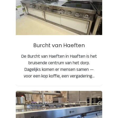
Burcht van Haeften
Burcht van Haeften
De Burcht van Haeften in Haaften is het
bruisende centrum van het dorp.
Dagelijks komen er mensen samen —
voor een kop koffie, een vergadering…