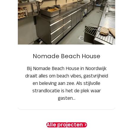
Nomade Beach House
Nomade Beach House
Bij Nomade Beach House in Noordwijk
draait alles om beach vibes, gastvrijheid
en beleving aan zee. Als stijlvolle
strandlocatie is het de plek waar
gasten…
Alle projecten >