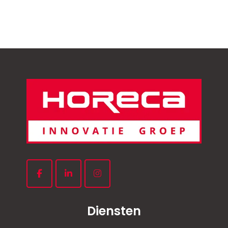
Diensten