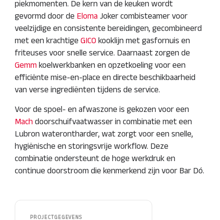
piekmomenten. De kern van de keuken wordt
gevormd door de
Eloma
Joker combisteamer voor
veelzijdige en consistente bereidingen, gecombineerd
met een krachtige
GICO
kooklijn met gasfornuis en
friteuses voor snelle service. Daarnaast zorgen de
Gemm
koelwerkbanken en opzetkoeling voor een
efficiënte mise-en-place en directe beschikbaarheid
van verse ingrediënten tijdens de service.
Voor de spoel- en afwaszone is gekozen voor een
Mach
doorschuifvaatwasser in combinatie met een
Lubron waterontharder, wat zorgt voor een snelle,
hygiënische en storingsvrije workflow. Deze
combinatie ondersteunt de hoge werkdruk en
continue doorstroom die kenmerkend zijn voor Bar Dó.
PROJECTGEGEVENS