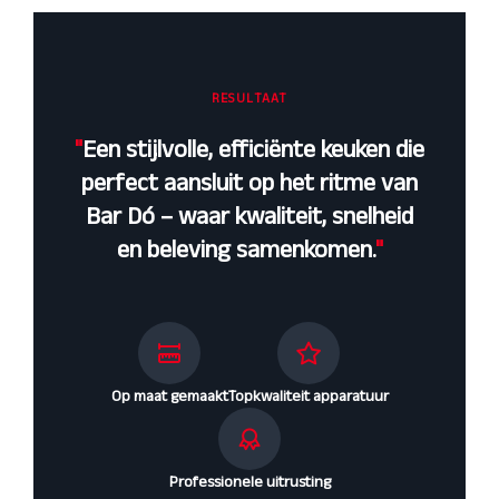
RESULTAAT
"
Een stijlvolle, efficiënte keuken die
perfect aansluit op het ritme van
Bar Dó – waar kwaliteit, snelheid
en beleving samenkomen.
"
Op maat gemaakt
Topkwaliteit apparatuur
Professionele uitrusting