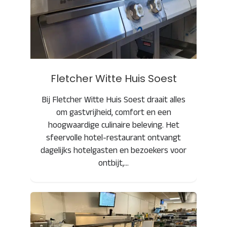
Fletcher Witte Huis Soest
Fletcher Witte Huis Soest
Bij Fletcher Witte Huis Soest draait alles
om gastvrijheid, comfort en een
hoogwaardige culinaire beleving. Het
sfeervolle hotel-restaurant ontvangt
dagelijks hotelgasten en bezoekers voor
ontbijt,…