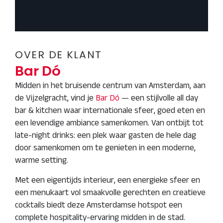
OVER DE KLANT
Bar Dó
Midden in het bruisende centrum van Amsterdam, aan
de Vijzelgracht, vind je
Bar Dó
— een stijlvolle all day
bar & kitchen waar internationale sfeer, goed eten en
een levendige ambiance samenkomen. Van ontbijt tot
late-night drinks: een plek waar gasten de hele dag
door samenkomen om te genieten in een moderne,
warme setting.
Met een eigentijds interieur, een energieke sfeer en
een menukaart vol smaakvolle gerechten en creatieve
cocktails biedt deze Amsterdamse hotspot een
complete hospitality-ervaring midden in de stad.