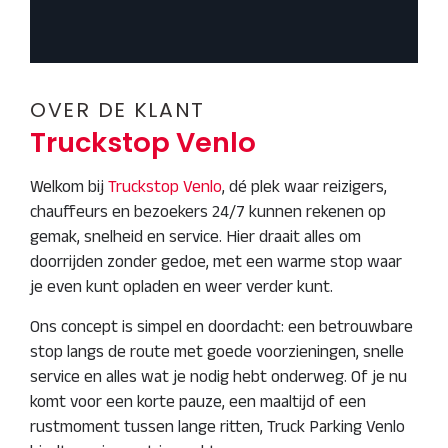
OVER DE KLANT
Truckstop Venlo
Welkom bij
Truckstop Venlo
, dé plek waar reizigers,
chauffeurs en bezoekers 24/7 kunnen rekenen op
gemak, snelheid en service. Hier draait alles om
doorrijden zonder gedoe, met een warme stop waar
je even kunt opladen en weer verder kunt.
Ons concept is simpel en doordacht: een betrouwbare
stop langs de route met goede voorzieningen, snelle
service en alles wat je nodig hebt onderweg. Of je nu
komt voor een korte pauze, een maaltijd of een
rustmoment tussen lange ritten, Truck Parking Venlo