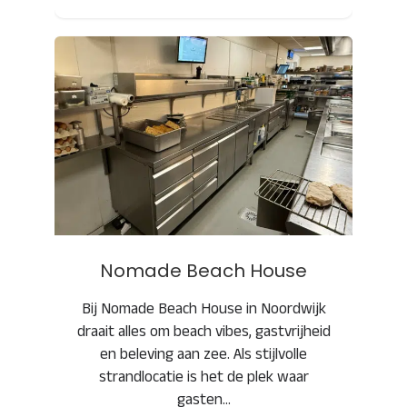
Nomade Beach House
Nomade Beach House
Bij Nomade Beach House in Noordwijk
draait alles om beach vibes, gastvrijheid
en beleving aan zee. Als stijlvolle
strandlocatie is het de plek waar
gasten…