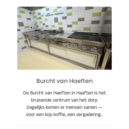
Burcht van Haeften
Burcht van Haeften
De Burcht van Haeften in Haaften is het
bruisende centrum van het dorp.
Dagelijks komen er mensen samen —
voor een kop koffie, een vergadering…