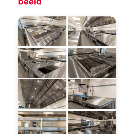
beeld