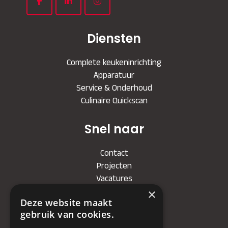
Diensten
Complete keukeninrichting
Apparatuur
Service & Onderhoud
Culinaire Quickscan
Snel naar
Contact
Projecten
Vacatures
×
Deze website maakt
Bedrijf
gebruik van cookies.