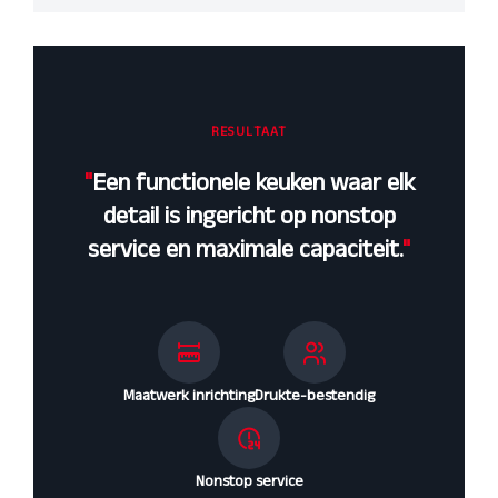
RESULTAAT
"
Een functionele keuken waar elk
detail is ingericht op nonstop
service en maximale capaciteit.
"
Maatwerk inrichting
Drukte-bestendig
Nonstop service