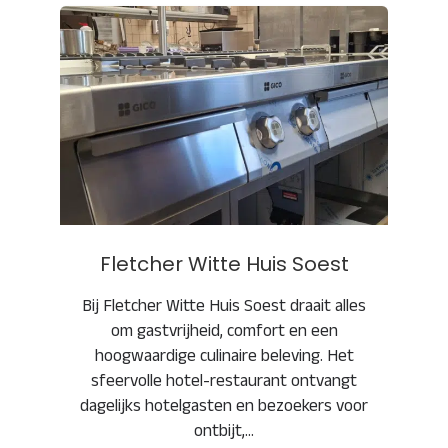
Fletcher Witte Huis Soest
Fletcher Witte Huis Soest
Bij Fletcher Witte Huis Soest draait alles
om gastvrijheid, comfort en een
hoogwaardige culinaire beleving. Het
sfeervolle hotel-restaurant ontvangt
dagelijks hotelgasten en bezoekers voor
ontbijt,…